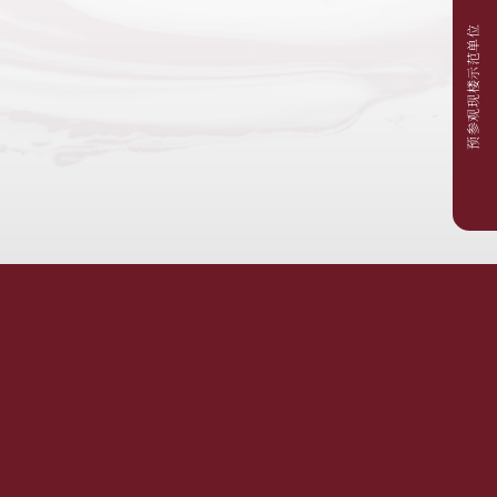
预参观现楼示范单位