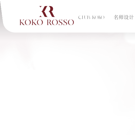
CLUB KOKO
名师设计