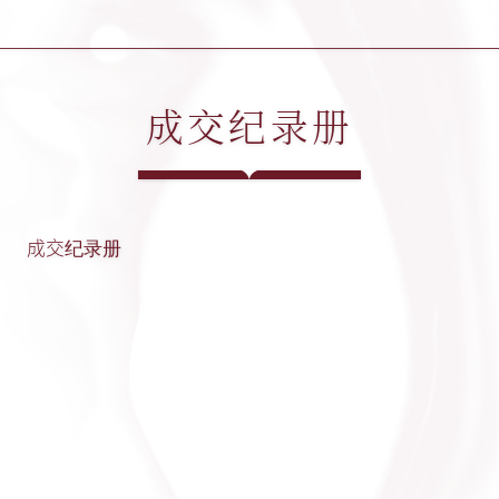
成交纪录册
成交纪录册