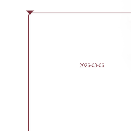
2026-03-06