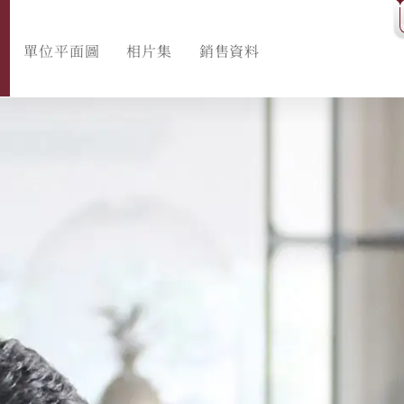
車位價單
單位平面圖
相片集
銷售資料
車位抽籤結果